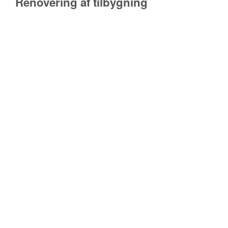
Renovering af tilbygning