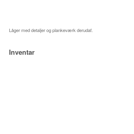
Låger med detaljer og plankeværk derudaf.
Inventar