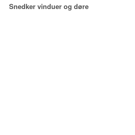
Snedker vinduer og døre