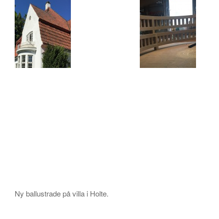
Ny ballustrade på villa i Holte.