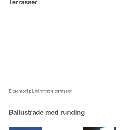
Terrasser
Eksempel på hårdttræs terrasser.
Ballustrade med runding