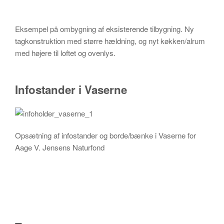
Eksempel på ombygning af eksisterende tilbygning. Ny
tagkonstruktion med større hældning, og nyt køkken/alrum
med højere til loftet og ovenlys.
Infostander i Vaserne
Opsætning af infostander og borde/bænke i Vaserne for
Aage V. Jensens Naturfond