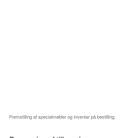
Fremstilling af specialmøbler og inventar på bestilling.