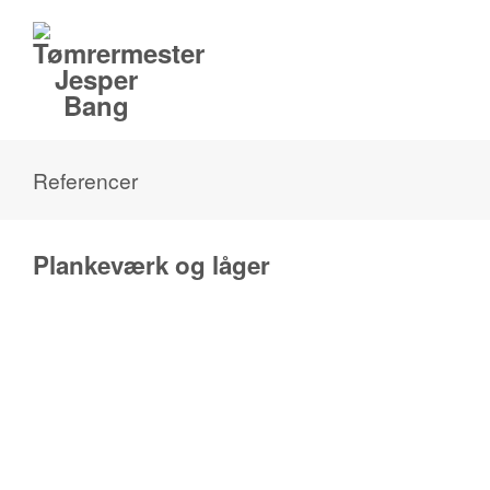
Referencer
Plankeværk og låger